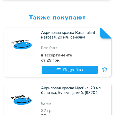
Также покупают
Акриловая краска Rosa Talent
матовая, 20 мл., баночка
Rosa Start
в ассортименте
от 29 грн.
Подробнее
Акриловая краска Идейка, 20 мл.,
баночка, Бургундський, (98204)
Ідейка
32 грн.