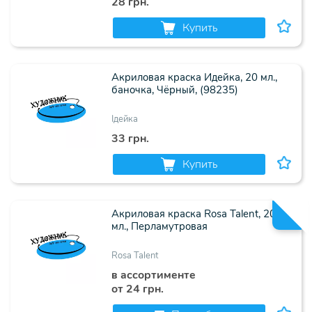
28 грн.
Купить
Акриловая краска Идейка, 20 мл.,
баночка, Чёрный, (98235)
Ідейка
33 грн.
Купить
Акриловая краска Rosa Talent, 20
мл., Перламутровая
Rosa Talent
в ассортименте
от 24 грн.