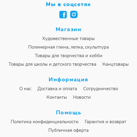
Мы в соцсетях
Магазин
Художественные товары
Полимерная глина, лепка, скульптура
Товары для творчества и хобби
Товары для школы и детского творчества
Канцтовары
Информация
О нас
Доставка и оплата
Сотрудничество
Контакты
Новости
Помощь
Политика конфиденциальности
Гарантия и возврат
Публичная оферта