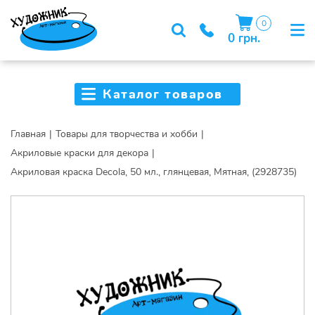
0
0 грн.
Каталог товаров
Главная
Товары для творчества и хобби
Акриловые краски для декора
Акриловая краска Decola, 50 мл., глянцевая, Мятная, (2928735)