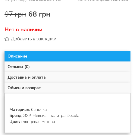
97 грн
68 грн
Нет в наличии
Добавить в закладки
Описание
Отзывы (0)
Доставка и оплата
Обмен и возврат
Материал
баночка
Бренд
ЗХК Невская палитра Decola
Цвет
глянцевая мятная