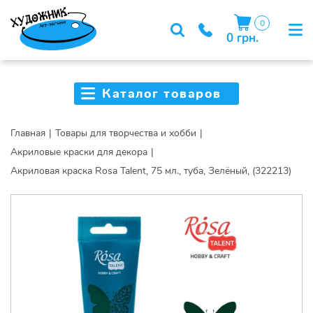
0
0 грн.
Каталог товаров
Главная
Товары для творчества и хобби
Акриловые краски для декора
Акриловая краска Rosa Talent, 75 мл., туба, Зелёный, (322213)