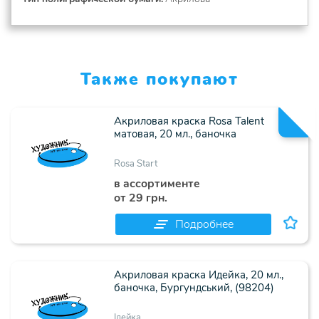
Также покупают
Акриловая краска Rosa Talent
матовая, 20 мл., баночка
Rosa Start
в ассортименте
от 29 грн.
Подробнее
Акриловая краска Идейка, 20 мл.,
баночка, Бургундський, (98204)
Ідейка