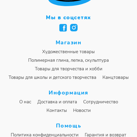
Мы в соцсетях
Магазин
Художественные товары
Полимерная глина, лепка, скульптура
Товары для творчества и хобби
Товары для школы и детского творчества
Канцтовары
Информация
О нас
Доставка и оплата
Сотрудничество
Контакты
Новости
Помощь
Политика конфиденциальности
Гарантия и возврат