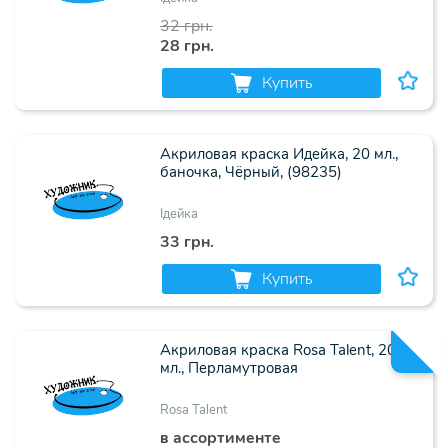
32 грн.
28 грн.
Купить
Акриловая краска Идейка, 20 мл.,
баночка, Чёрный, (98235)
Ідейка
33 грн.
Купить
Акриловая краска Rosa Talent, 20
мл., Перламутровая
Rosa Talent
в ассортименте