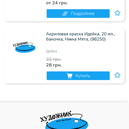
от 24 грн.
Подробнее
Акриловая краска Идейка, 20 мл.,
баночка, Ніжна Мята, (98250)
Ідейка
32 грн.
28 грн.
Купить