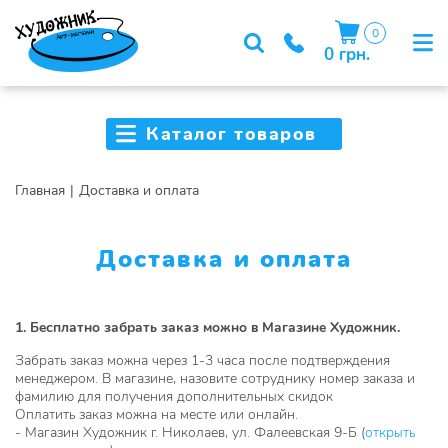
0
0 грн.
Каталог товаров
Главная
Доставка и оплата
Доставка и оплата
1. Бесплатно забрать заказ можно в Магазине Художник.
Забрать заказ можна через 1-3 часа после подтверждения
менеджером. В магазине, назовите сотруднику номер заказа и
фамилию для получения дополнительных скидок
Оплатить заказ можна на месте или онлайн.
- Магазин Художник г. Николаев, ул. Фалеевская 9-Б (
открыть