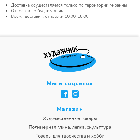
Доставка осуществляется только по территории Украины
Отправка по будним дням
Время доставки, отправки 10.00-18.00
Мы в соцсетях
Магазин
Художественные товары
Полимерная глина, лепка, скульптура
Товары для творчества и хобби