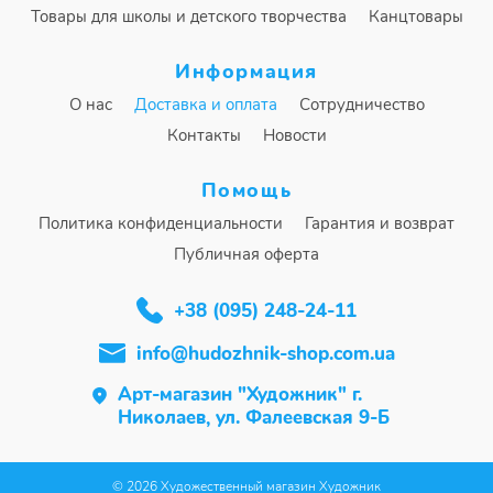
Товары для школы и детского творчества
Канцтовары
Информация
О нас
Доставка и оплата
Сотрудничество
Контакты
Новости
Помощь
Политика конфиденциальности
Гарантия и возврат
Публичная оферта
+38 (095) 248-24-11
info@hudozhnik-shop.com.ua
Арт-магазин "Художник" г.
Николаев, ул. Фалеевская 9-Б
© 2026 Художественный магазин Художник