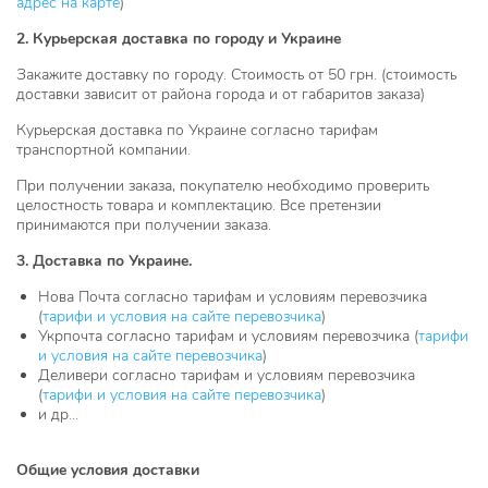
адрес на карте
)
2. Курьерская доставка по городу и Украине
Закажите доставку по городу. Стоимость от 50 грн. (стоимость
доставки зависит от района города и от габаритов заказа)
Курьерская доставка по Украине согласно тарифам
транспортной компании.
При получении заказа, покупателю необходимо проверить
целостность товара и комплектацию. Все претензии
принимаются при получении заказа.
3. Доставка по Украине.
Нова Почта согласно тарифам и условиям перевозчика
(
тарифи и условия на сайте перевозчика
)
Укрпочта согласно тарифам и условиям перевозчика (
тарифи
и условия на сайте перевозчика
)
Деливери согласно тарифам и условиям перевозчика
(
тарифи и условия на сайте перевозчика
)
и др...
Общие условия доставки