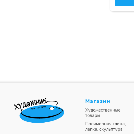
Магазин
Художественные
товары
Полимерная глина,
лепка, скульптура