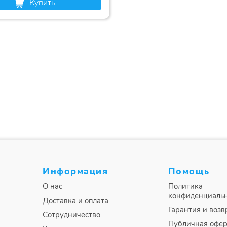
Купить
Информация
Помощь
О нас
Политика
конфиденциаль
Доставка и оплата
Гарантия и возв
Сотрудничество
Публичная офер