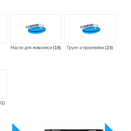
Масло для живописи
(18)
Грунт и проклейки
(23)
31)