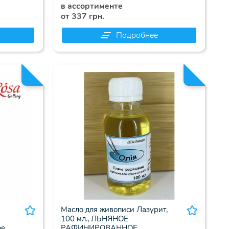
в ассортименте
от 337 грн.
Подробнее
Масло для живописи Лазурит,
100 мл., ЛЬНЯНОЕ
, ,
РАФИНИРОВАННОЕ