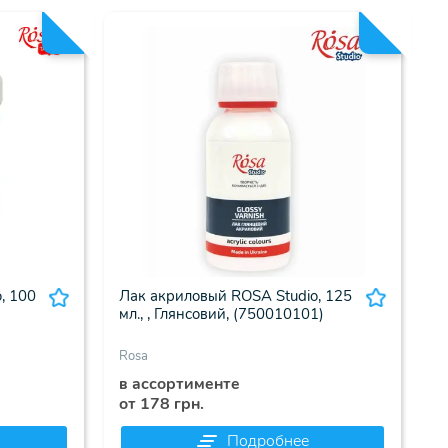
, 100
Лак акриловый ROSA Studio, 125
мл., , Глянсовий, (750010101)
Rosa
в ассортименте
от 178 грн.
Подробнее