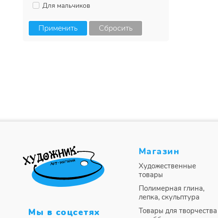
Для мальчиков
Применить
Сбросить
Магазин
Художественные
товары
Полимерная глина,
лепка, скульптура
Товары для творчества
Мы в соцсетях