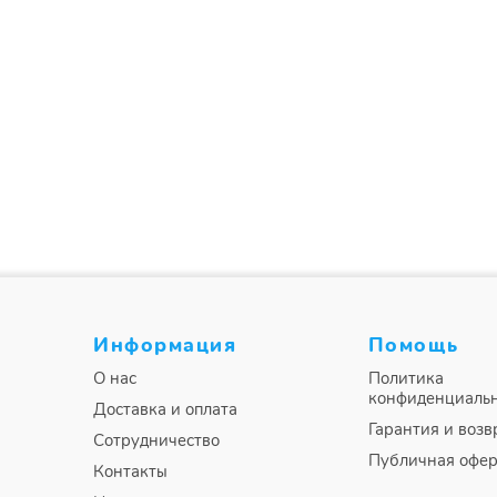
Информация
Помощь
О нас
Политика
конфиденциаль
Доставка и оплата
Гарантия и возв
Сотрудничество
Публичная офер
Контакты