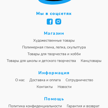
Мы в соцсетях
Магазин
Художественные товары
Полимерная глина, лепка, скульптура
Товары для творчества и хобби
Товары для школы и детского творчества
Канцтовары
Информация
О нас
Доставка и оплата
Сотрудничество
Контакты
Новости
Помощь
Политика конфиденциальности
Гарантия и возврат