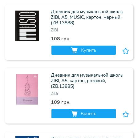
Дневник для музыкальной школы
ZIBI, А5, MUSIC, картон, Черный,
(ZB.13888)
ZiBi
108 грн.
Купить
Дневник для музыкальной школы
ZIBI, А5, картон, розовый,
(ZB.13885)
ZiBi
109 грн.
Купить