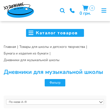
0
0 грн.
Каталог товаров
Главная
Товары для школы и детского творчества
Бумага и изделия из бумаги
Дневники для музыкальной школы
Дневники для музыкальной школы
Фильтр
По назві А-Я
По назві А-Я