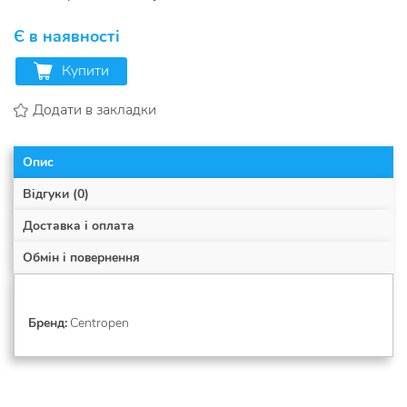
Є в наявності
Купити
Додати в закладки
Опис
Відгуки (0)
Доставка і оплата
Обмін і повернення
Бренд
Centropen