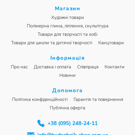
Магазин
Художні товари
Полімерна глина, ліплення, скульптура
Товари для творчості та хобі
Товари для школи та дитячої творчості
Канцтовари
Інформація
Про нас
Доставка і оплата
Співпраця
Контакти
Новини
Допомога
Політика конфіденційності
Гарантія та повернення
Публічна оферта
+38 (095) 248-24-11