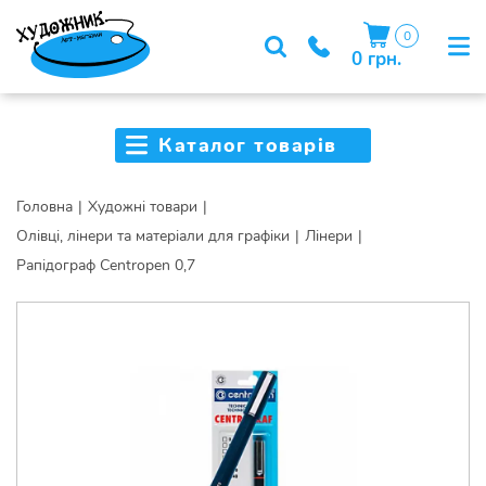
0
0 грн.
Каталог товарів
Головна
Художні товари
Олівці, лінери та матеріали для графіки
Лінери
Рапідограф Centropen 0,7